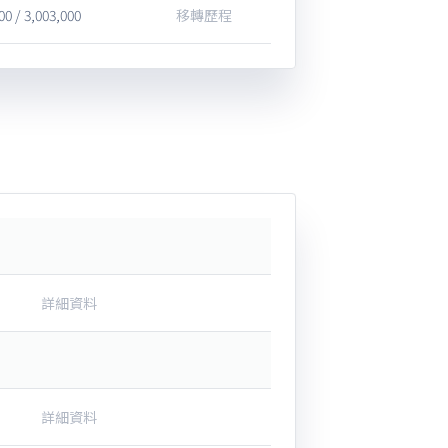
00 / 3,003,000
移轉歷程
詳細資料
詳細資料