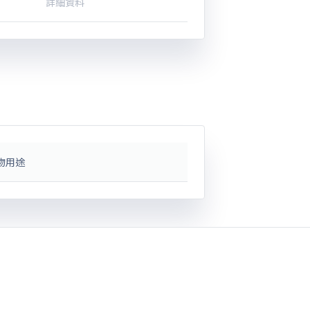
詳細資料
物用途