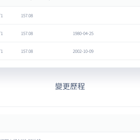
/1
157.08
/1
157.08
1980-04-25
/1
157.08
2002-10-09
變更歷程