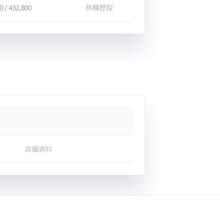
0 / 432,800
移轉歷程
詳細資料