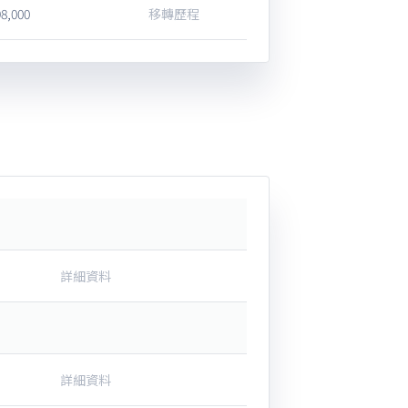
98,000
移轉歷程
詳細資料
詳細資料