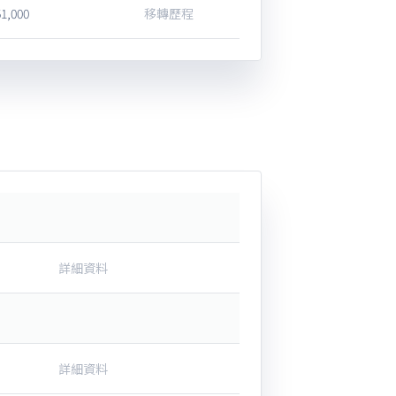
51,000
移轉歷程
詳細資料
詳細資料