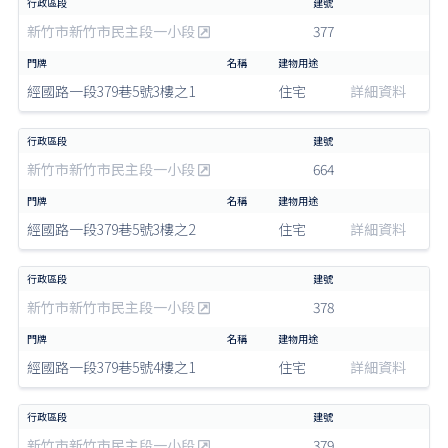
新竹市新竹市民主段一小段
377
經國路一段379巷5號3樓之1
住宅
詳細資料
新竹市新竹市民主段一小段
664
經國路一段379巷5號3樓之2
住宅
詳細資料
新竹市新竹市民主段一小段
378
經國路一段379巷5號4樓之1
住宅
詳細資料
新竹市新竹市民主段一小段
379