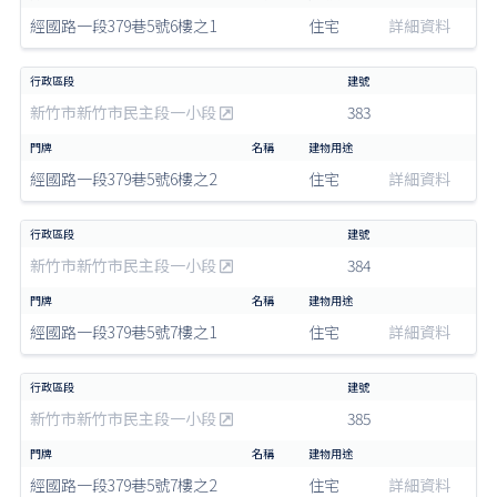
經國路一段379巷5號6樓之1
住宅
詳細資料
新竹市新竹市民主段一小段
383
經國路一段379巷5號6樓之2
住宅
詳細資料
新竹市新竹市民主段一小段
384
經國路一段379巷5號7樓之1
住宅
詳細資料
新竹市新竹市民主段一小段
385
經國路一段379巷5號7樓之2
住宅
詳細資料