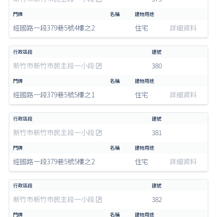
經國路一段379巷5號4樓之2
住宅
詳細資料
新竹市新竹市民主段一小段
380
經國路一段379巷5號5樓之1
住宅
詳細資料
新竹市新竹市民主段一小段
381
經國路一段379巷5號5樓之2
住宅
詳細資料
新竹市新竹市民主段一小段
382