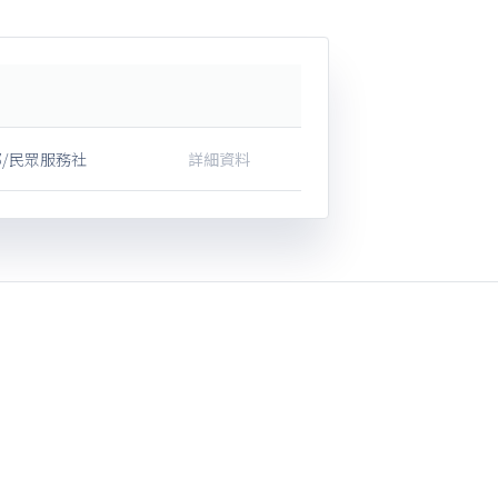
/民眾服務社
詳細資料