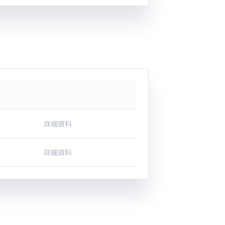
詳細資料
詳細資料