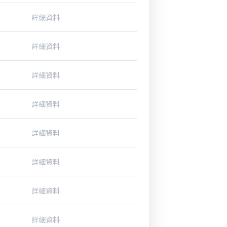
詳細資料
詳細資料
詳細資料
詳細資料
詳細資料
詳細資料
詳細資料
詳細資料