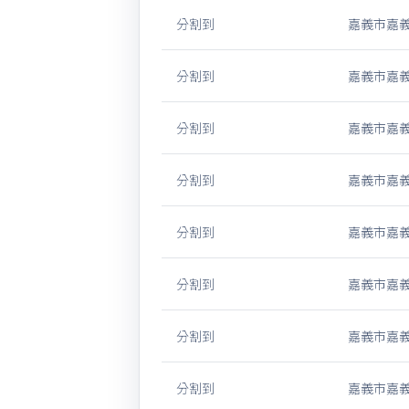
分割到
嘉義市嘉義
分割到
嘉義市嘉義
分割到
嘉義市嘉義
分割到
嘉義市嘉義
分割到
嘉義市嘉義
分割到
嘉義市嘉義
分割到
嘉義市嘉義
分割到
嘉義市嘉義