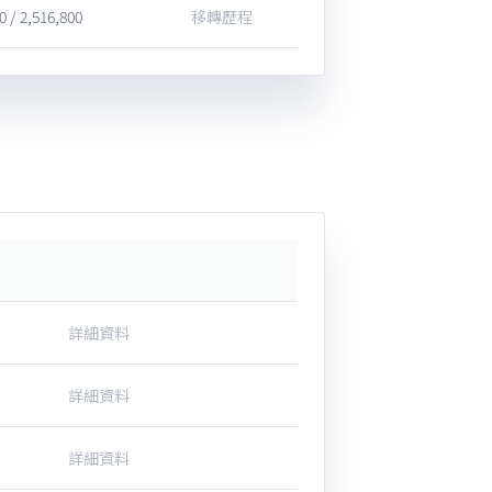
0 / 2,516,800
移轉歷程
詳細資料
詳細資料
詳細資料