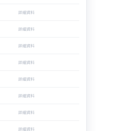
詳細資料
詳細資料
詳細資料
詳細資料
詳細資料
詳細資料
詳細資料
詳細資料