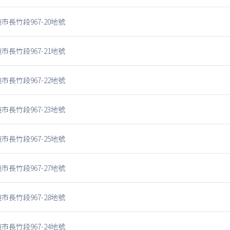
市長竹段967-20地號
市長竹段967-21地號
市長竹段967-22地號
市長竹段967-23地號
市長竹段967-25地號
市長竹段967-27地號
市長竹段967-28地號
市長竹段967-24地號