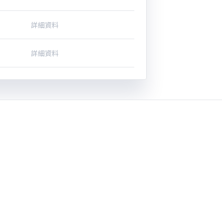
詳細資料
詳細資料