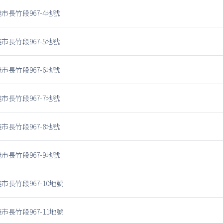
市長竹段967-4地號
市長竹段967-5地號
市長竹段967-6地號
市長竹段967-7地號
市長竹段967-8地號
市長竹段967-9地號
市長竹段967-10地號
市長竹段967-11地號