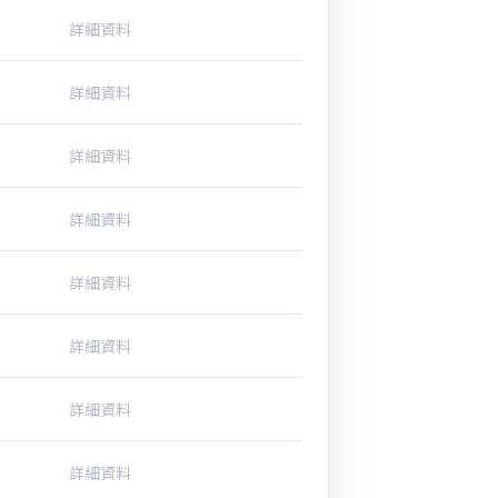
詳細資料
詳細資料
詳細資料
詳細資料
詳細資料
詳細資料
詳細資料
詳細資料