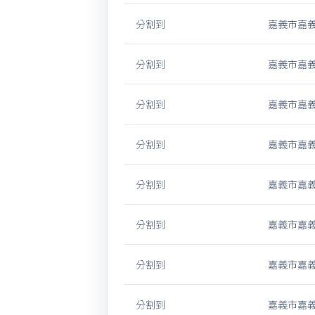
分割到
嘉義市嘉義
分割到
嘉義市嘉義
分割到
嘉義市嘉義
分割到
嘉義市嘉義
分割到
嘉義市嘉義
分割到
嘉義市嘉義
分割到
嘉義市嘉義
分割到
嘉義市嘉義