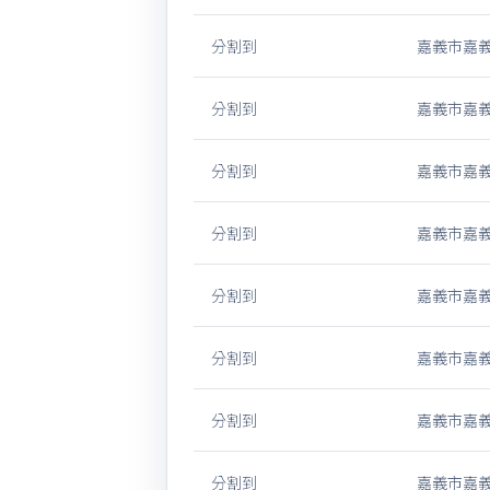
分割到
嘉義市嘉義
分割到
嘉義市嘉義
分割到
嘉義市嘉義
分割到
嘉義市嘉義
分割到
嘉義市嘉義
分割到
嘉義市嘉義
分割到
嘉義市嘉義
分割到
嘉義市嘉義