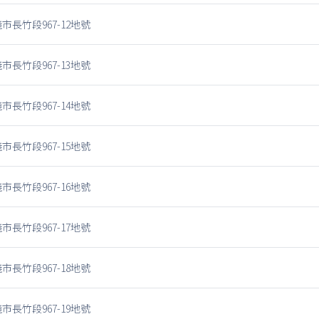
市長竹段967-12地號
市長竹段967-13地號
市長竹段967-14地號
市長竹段967-15地號
市長竹段967-16地號
市長竹段967-17地號
市長竹段967-18地號
市長竹段967-19地號