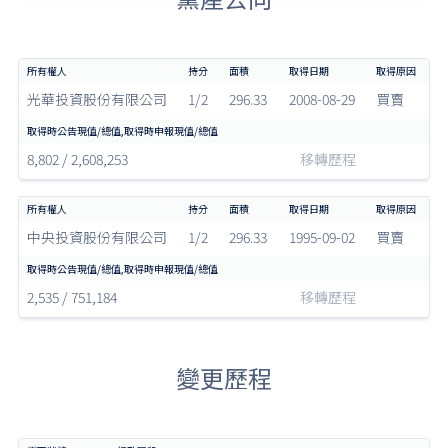
光華投資股份有限公司
1/2
296.33
2008-08-29
買賣
8,802 / 2,608,253
移轉歷程
中央投資股份有限公司
1/2
296.33
1995-09-02
買賣
2,535 / 751,184
移轉歷程
變更歷程