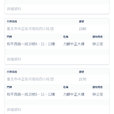
詳細資料
臺北市中正區河堤段四小段
2180
和平西路一段20號6、11、12樓
力麒中正大樓
辦公室
詳細資料
臺北市中正區河堤段四小段
2170
和平西路一段20號6、11、12樓
力麒中正大樓
辦公室
詳細資料