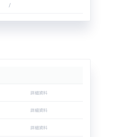
/
詳細資料
詳細資料
詳細資料