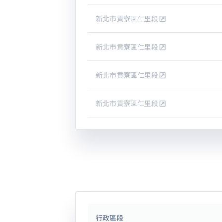
新北市貢寮區仁里段
新北市貢寮區仁里段
新北市貢寮區仁里段
新北市貢寮區仁里段
行政區段