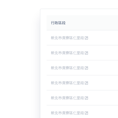
行政區段
新北市貢寮區仁里段
新北市貢寮區仁里段
新北市貢寮區仁里段
新北市貢寮區仁里段
新北市貢寮區仁里段
新北市貢寮區仁里段