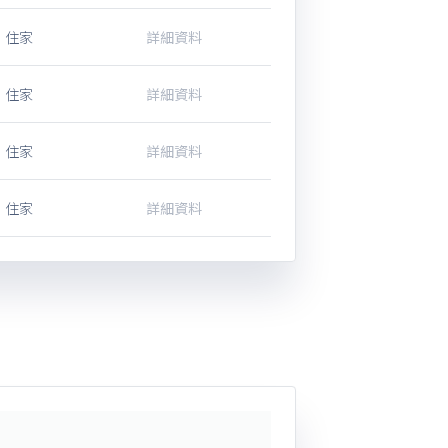
住家
詳細資料
住家
詳細資料
住家
詳細資料
住家
詳細資料