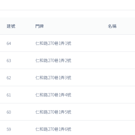
建號
門牌
名稱
64
仁和路270巷1弄1號
63
仁和路270巷1弄2號
62
仁和路270巷1弄3號
61
仁和路270巷1弄4號
60
仁和路270巷1弄5號
59
仁和路270巷1弄6號