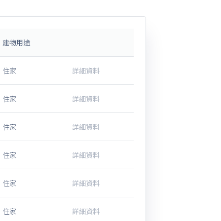
建物用途
住家
詳細資料
住家
詳細資料
住家
詳細資料
住家
詳細資料
住家
詳細資料
住家
詳細資料