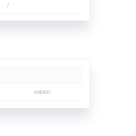
/
詳細資料