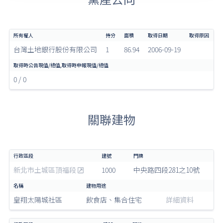
台灣土地銀行股份有限公司
1
86.94
2006-09-19
0 / 0
關聯建物
新北市土城區頂福段
1000
中央路四段281之10號
皇翔太陽城社區
飲食店、集合住宅
詳細資料