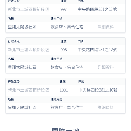
新北市土城區頂新段
997
中央路四段281之13號
皇翔太陽城社區
飲食店、集合住宅
詳細資料
新北市土城區頂新段
998
中央路四段281之12號
皇翔太陽城社區
飲食店、集合住宅
詳細資料
新北市土城區頂新段
1001
中央路四段281之10號
皇翔太陽城社區
飲食店、集合住宅
詳細資料
關聯土地