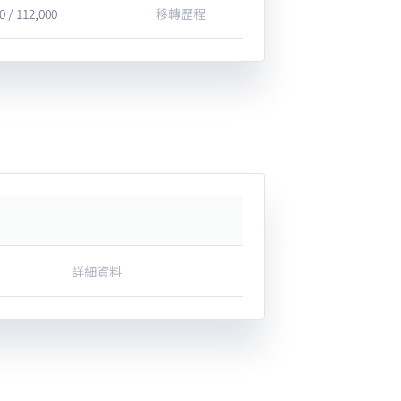
0 / 112,000
移轉歷程
詳細資料