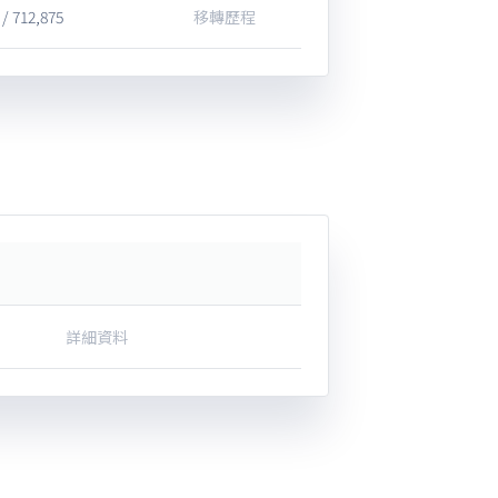
 / 712,875
移轉歷程
詳細資料