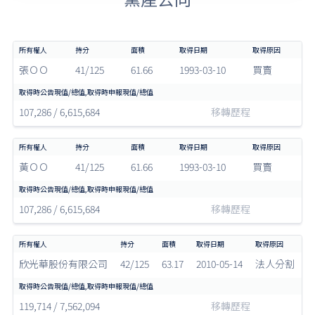
張ＯＯ
41/125
61.66
1993-03-10
買賣
107,286 / 6,615,684
移轉歷程
黃ＯＯ
41/125
61.66
1993-03-10
買賣
107,286 / 6,615,684
移轉歷程
欣光華股份有限公司
42/125
63.17
2010-05-14
法人分割
119,714 / 7,562,094
移轉歷程