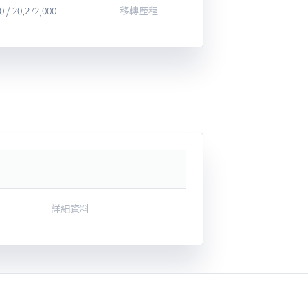
0 / 20,272,000
移轉歷程
詳細資料