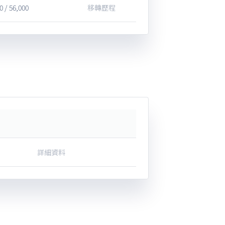
0 / 56,000
移轉歷程
詳細資料