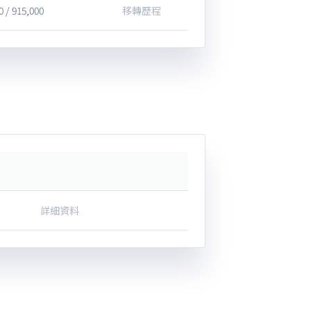
0 / 915,000
移轉歷程
詳細資料