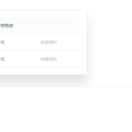
建物用途
住宅
詳細資料
住宅
詳細資料