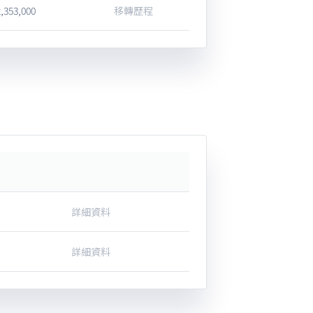
2,353,000
移轉歷程
詳細資料
詳細資料