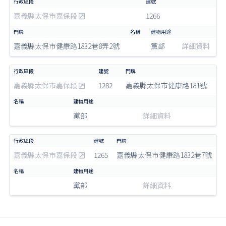
嘉義縣太保市嘉保段
1266
嘉義縣太保市健康路1832巷8弄2號
黨部
詳細資料
嘉義縣太保市嘉保段
1282
嘉義縣太保市健康路181號
黨部
詳細資料
嘉義縣太保市嘉保段
1265
嘉義縣太保市健康路1832巷7號
黨部
詳細資料