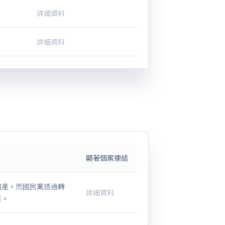
詳細資料
詳細資料
顯著個案連結
國產。而國民黨透過轉
詳細資料
有。