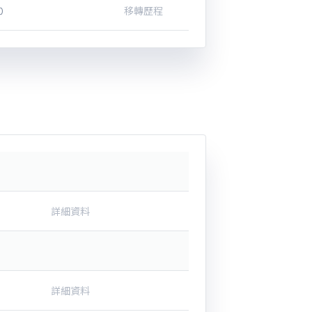
0
移轉歷程
詳細資料
詳細資料