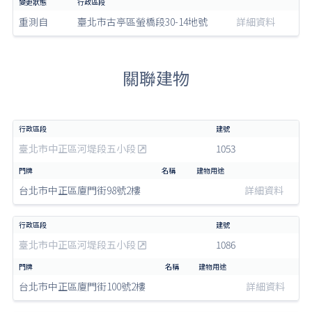
重測自
臺北市古亭區螢橋段30-14地號
詳細資料
關聯建物
臺北市中正區河堤段五小段
1053
台北市中正區廈門街98號2樓
詳細資料
臺北市中正區河堤段五小段
1086
台北市中正區廈門街100號2樓
詳細資料