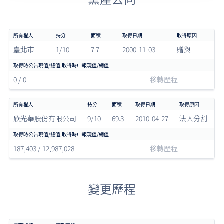
臺北市
1/10
7.7
2000-11-03
贈與
0 / 0
移轉歷程
欣光華股份有限公司
9/10
69.3
2010-04-27
法人分割
187,403 / 12,987,028
移轉歷程
變更歷程