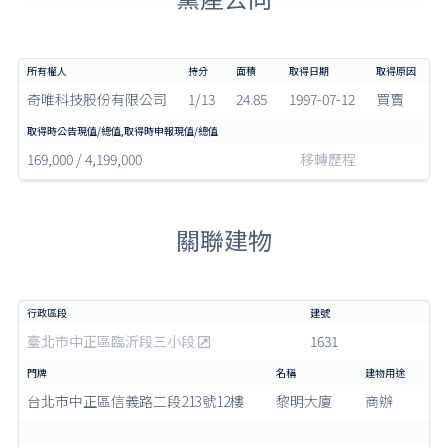
奇唯科技股份有限公司
1/13
24.85
1997-07-12
買賣
169,000 / 4,199,000
移轉歷程
關聯建物
臺北市中正區臨沂段三小段
1631
台北市中正區信義路二段213號12樓
黎明大廈
商辦