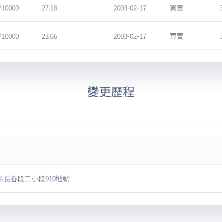
/10000
27.18
2003-02-17
買賣
/10000
23.66
2003-02-17
買賣
變更歷程
長春段二小段910地號