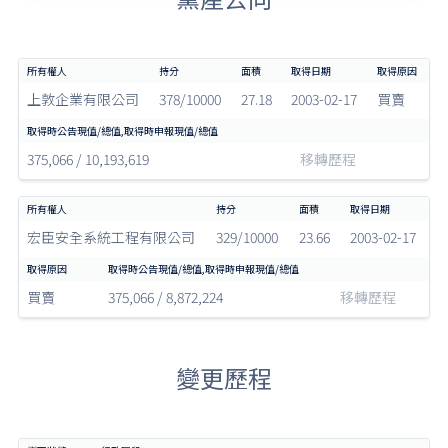
上敦企業有限公司
378/10000
27.18
2003-02-17
買賣
375,066 / 10,193,619
移轉歷程
宏臣安全系統工程有限公司
329/10000
23.66
2003-02-17
買賣
375,066 / 8,872,224
移轉歷程
變更歷程