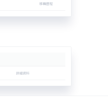
移轉歷程
詳細資料