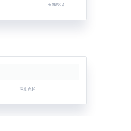
移轉歷程
詳細資料