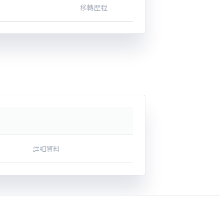
移轉歷程
詳細資料