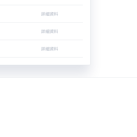
詳細資料
詳細資料
詳細資料