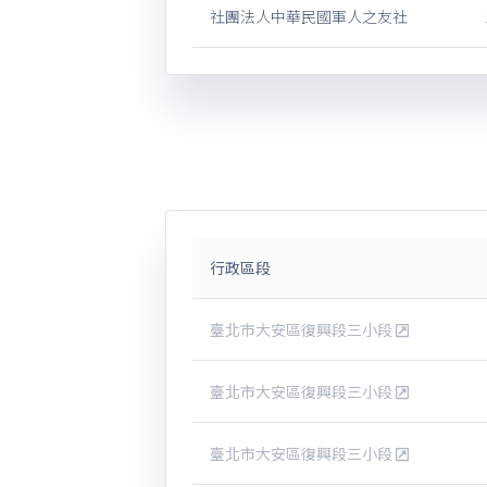
社團法人中華民國軍人之友社
行政區段
臺北市大安區復興段三小段
臺北市大安區復興段三小段
臺北市大安區復興段三小段