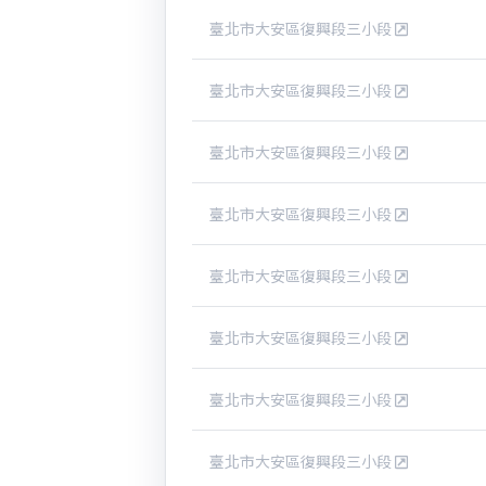
臺北市大安區復興段三小段
臺北市大安區復興段三小段
臺北市大安區復興段三小段
臺北市大安區復興段三小段
臺北市大安區復興段三小段
臺北市大安區復興段三小段
臺北市大安區復興段三小段
臺北市大安區復興段三小段