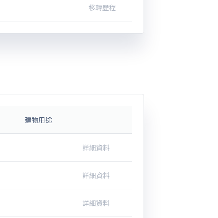
移轉歷程
建物用途
詳細資料
詳細資料
詳細資料