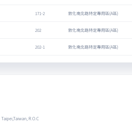
171-2
敦化南北路特定專用區(A區)
202
敦化南北路特定專用區(A區)
202-1
敦化南北路特定專用區(A區)
, Taipei,Taiwan, R.O.C