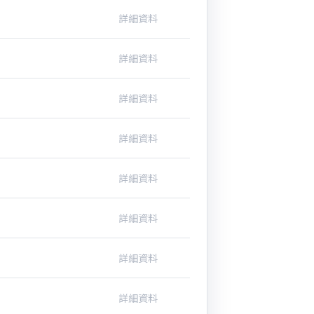
詳細資料
詳細資料
詳細資料
詳細資料
詳細資料
詳細資料
詳細資料
詳細資料