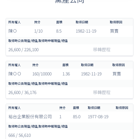
陳Ｏ
1/10
8.5
1982-11-19
買賣
26,600 / 226,100
移轉歷程
陳ＯＯ
160/10000
1.36
1982-11-19
買賣
26,600 / 36,176
移轉歷程
裕台企業股份有限公司
1
85.0
1977-08-19
666 / 56,610