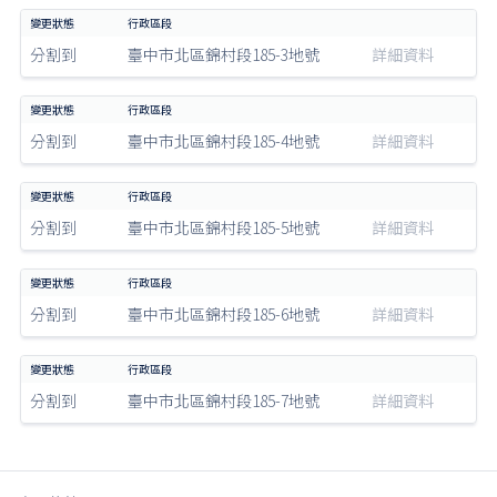
分割到
臺中市北區錦村段185-3地號
詳細資料
分割到
臺中市北區錦村段185-4地號
詳細資料
分割到
臺中市北區錦村段185-5地號
詳細資料
分割到
臺中市北區錦村段185-6地號
詳細資料
分割到
臺中市北區錦村段185-7地號
詳細資料