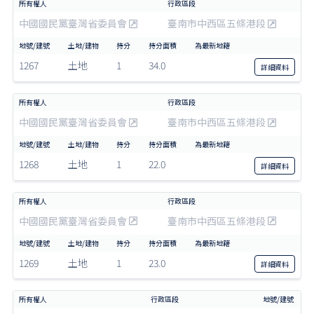
中國國民黨臺灣省委員會
臺南市中西區五條港段
1267
土地
1
34.0
詳細
資料
中國國民黨臺灣省委員會
臺南市中西區五條港段
1268
土地
1
22.0
詳細
資料
中國國民黨臺灣省委員會
臺南市中西區五條港段
1269
土地
1
23.0
詳細
資料