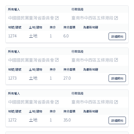
中國國民黨臺灣省委員會
臺南市中西區五條港段
1274
土地
1
6.0
詳細
資料
中國國民黨臺灣省委員會
臺南市中西區五條港段
1273
土地
1
27.0
詳細
資料
中國國民黨臺灣省委員會
臺南市中西區五條港段
1272
土地
1
35.0
詳細
資料