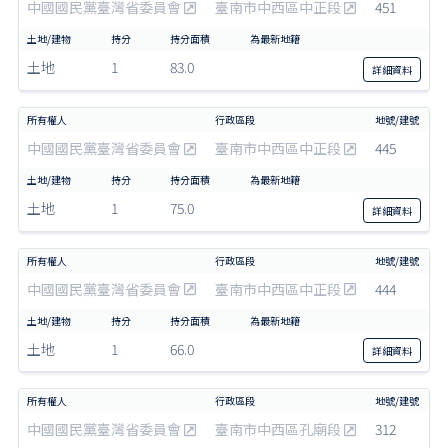
中國國民黨臺灣省委員會
臺南市中西區中正段
451
土地
1
83.0
詳細
資料
中國國民黨臺灣省委員會
臺南市中西區中正段
445
土地
1
75.0
詳細
資料
中國國民黨臺灣省委員會
臺南市中西區中正段
444
土地
1
66.0
詳細
資料
中國國民黨臺灣省委員會
臺南市中西區孔廟段
312