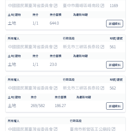
中國國民黨臺灣省委員會
臺中市霧峰區峰南段
1169
土地
1/1
644.0
詳細
資料
中國國民黨臺灣省委員會
新北市三峽區長泰段
561
土地
1/1
23.0
詳細
資料
中國國民黨臺灣省委員會
新北市三峽區長泰段
562
土地
269/582
186.27
詳細
資料
中國國民黨臺灣省委員會
臺南市新營區王公廟段