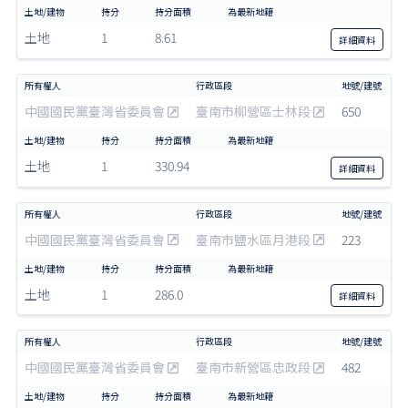
土地
1
8.61
詳細
資料
中國國民黨臺灣省委員會
臺南市柳營區士林段
650
土地
1
330.94
詳細
資料
中國國民黨臺灣省委員會
臺南市鹽水區月港段
223
土地
1
286.0
詳細
資料
中國國民黨臺灣省委員會
臺南市新營區忠政段
482