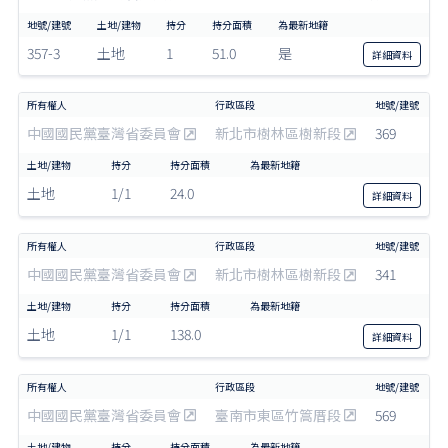
357-3
土地
1
51.0
是
詳細
資料
中國國民黨臺灣省委員會
新北市樹林區樹新段
369
土地
1/1
24.0
詳細
資料
中國國民黨臺灣省委員會
新北市樹林區樹新段
341
土地
1/1
138.0
詳細
資料
中國國民黨臺灣省委員會
臺南市東區竹篙厝段
569