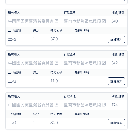
中國國民黨臺灣省委員會
臺南市新營區忠政段
340
土地
1
37.0
詳細
資料
中國國民黨臺灣省委員會
臺南市新營區忠政段
342
土地
1
11.0
詳細
資料
中國國民黨臺灣省委員會
臺南市新營區忠政段
174
土地
1
84.0
詳細
資料