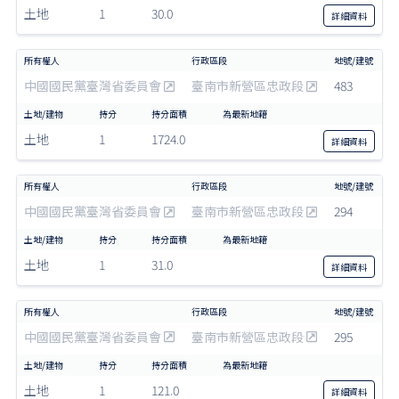
土地
1
30.0
詳細
資料
中國國民黨臺灣省委員會
臺南市新營區忠政段
483
土地
1
1724.0
詳細
資料
中國國民黨臺灣省委員會
臺南市新營區忠政段
294
土地
1
31.0
詳細
資料
中國國民黨臺灣省委員會
臺南市新營區忠政段
295
土地
1
121.0
詳細
資料