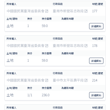
中國國民黨臺灣省委員會
臺南市新營區忠政段
177
土地
1
59.0
詳細
資料
中國國民黨臺灣省委員會
臺南市新營區忠政段
178
土地
1
59.0
詳細
資料
中國國民黨臺灣省委員會
臺中市太平區壽平段
214
土地
1/1
236.0
詳細
資料