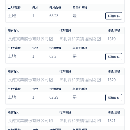
土地
1
65.23
是
詳細
資料
長億實業股份有限公司
彰化縣和美鎮福馬段
1319
土地
1
62.3
是
詳細
資料
長億實業股份有限公司
彰化縣和美鎮福馬段
1320
土地
1
62.29
是
詳細
資料
長億實業股份有限公司
彰化縣和美鎮福馬段
1321