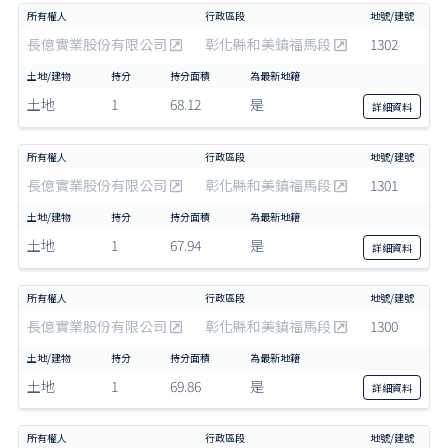
長億實業股份有限公司
彰化縣和美鎮福馬段
1302
土地
1
68.12
是
詳細
資料
長億實業股份有限公司
彰化縣和美鎮福馬段
1301
土地
1
67.94
是
詳細
資料
長億實業股份有限公司
彰化縣和美鎮福馬段
1300
土地
1
69.86
是
詳細
資料