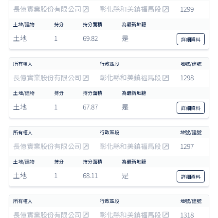
長億實業股份有限公司
彰化縣和美鎮福馬段
1299
土地
1
69.82
是
詳細
資料
長億實業股份有限公司
彰化縣和美鎮福馬段
1298
土地
1
67.87
是
詳細
資料
長億實業股份有限公司
彰化縣和美鎮福馬段
1297
土地
1
68.11
是
詳細
資料
長億實業股份有限公司
彰化縣和美鎮福馬段
1318