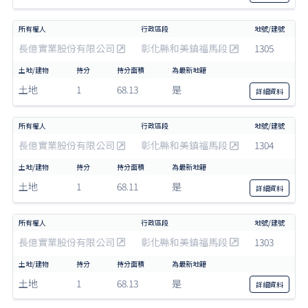
長億實業股份有限公司
彰化縣和美鎮福馬段
1305
土地
1
68.13
是
詳細
資料
長億實業股份有限公司
彰化縣和美鎮福馬段
1304
土地
1
68.11
是
詳細
資料
長億實業股份有限公司
彰化縣和美鎮福馬段
1303
土地
1
68.13
是
詳細
資料