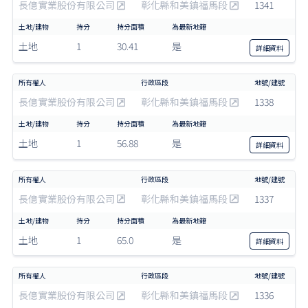
長億實業股份有限公司
彰化縣和美鎮福馬段
1341
土地
1
30.41
是
詳細
資料
長億實業股份有限公司
彰化縣和美鎮福馬段
1338
土地
1
56.88
是
詳細
資料
長億實業股份有限公司
彰化縣和美鎮福馬段
1337
土地
1
65.0
是
詳細
資料
長億實業股份有限公司
彰化縣和美鎮福馬段
1336