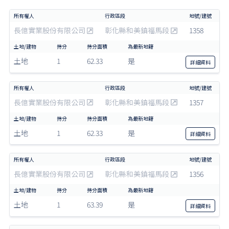
長億實業股份有限公司
彰化縣和美鎮福馬段
1358
土地
1
62.33
是
詳細
資料
長億實業股份有限公司
彰化縣和美鎮福馬段
1357
土地
1
62.33
是
詳細
資料
長億實業股份有限公司
彰化縣和美鎮福馬段
1356
土地
1
63.39
是
詳細
資料