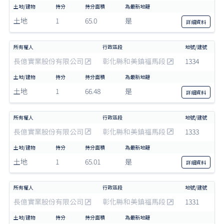
土地
1
65.0
是
詳細
資料
長億實業股份有限公司
彰化縣和美鎮福馬段
1334
土地
1
66.48
是
詳細
資料
長億實業股份有限公司
彰化縣和美鎮福馬段
1333
土地
1
65.01
是
詳細
資料
長億實業股份有限公司
彰化縣和美鎮福馬段
1331