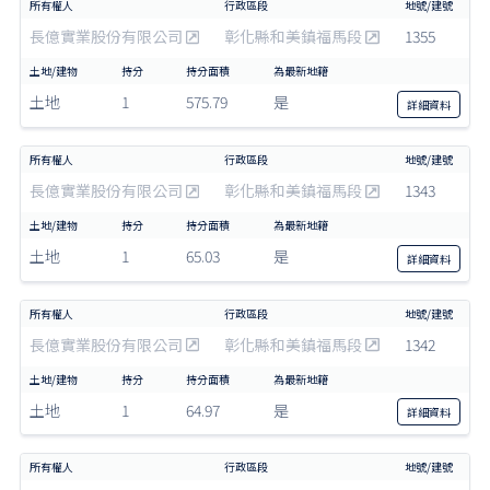
長億實業股份有限公司
彰化縣和美鎮福馬段
1355
土地
1
575.79
是
詳細
資料
長億實業股份有限公司
彰化縣和美鎮福馬段
1343
土地
1
65.03
是
詳細
資料
長億實業股份有限公司
彰化縣和美鎮福馬段
1342
土地
1
64.97
是
詳細
資料