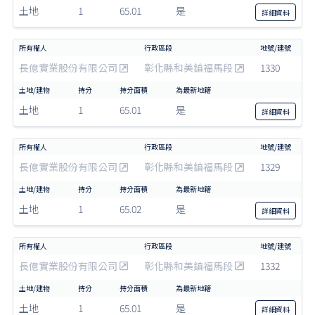
土地
1
65.01
是
詳細
資料
長億實業股份有限公司
彰化縣和美鎮福馬段
1330
土地
1
65.01
是
詳細
資料
長億實業股份有限公司
彰化縣和美鎮福馬段
1329
土地
1
65.02
是
詳細
資料
長億實業股份有限公司
彰化縣和美鎮福馬段
1332
土地
1
65.01
是
詳細
資料