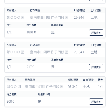
鄭ＯＯＯ
臺南市白河區竹子門段
26-344
土地
1/1
1801.0
是
詳細
資料
鄭ＯＯＯ
臺南市白河區竹子門段
26-343
土地
1/1
217.0
是
詳細
資料
邱ＯＯ
臺南市白河區竹子門段
26-342
土地
1/1
700.0
是
詳細
資料