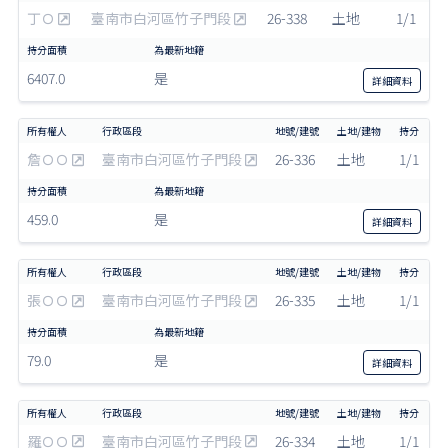
丁Ｏ
臺南市白河區竹子門段
26-338
土地
1/1
6407.0
是
詳細
資料
詹ＯＯ
臺南市白河區竹子門段
26-336
土地
1/1
459.0
是
詳細
資料
張ＯＯ
臺南市白河區竹子門段
26-335
土地
1/1
79.0
是
詳細
資料
羅ＯＯ
臺南市白河區竹子門段
26-334
土地
1/1