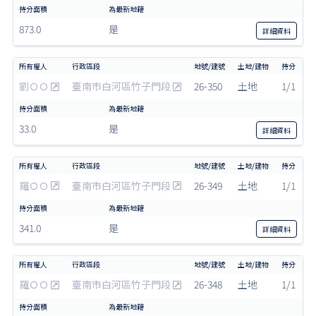
873.0
是
詳細
資料
劉ＯＯ
臺南市白河區竹子門段
26-350
土地
1/1
33.0
是
詳細
資料
羅ＯＯ
臺南市白河區竹子門段
26-349
土地
1/1
341.0
是
詳細
資料
羅ＯＯ
臺南市白河區竹子門段
26-348
土地
1/1