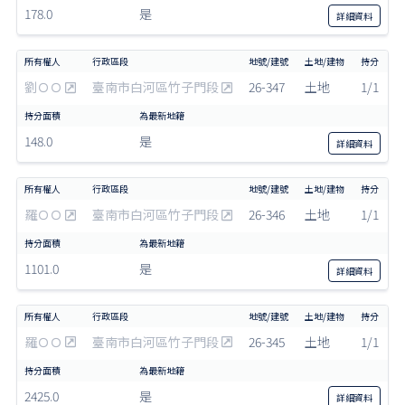
178.0
是
詳細
資料
劉ＯＯ
臺南市白河區竹子門段
26-347
土地
1/1
148.0
是
詳細
資料
羅ＯＯ
臺南市白河區竹子門段
26-346
土地
1/1
1101.0
是
詳細
資料
羅ＯＯ
臺南市白河區竹子門段
26-345
土地
1/1
2425.0
是
詳細
資料