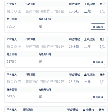
羅ＯＯ
臺南市白河區竹子門段
26-341
土地
1/1
735.0
是
詳細
資料
羅ＯＯ
臺南市白河區竹子門段
26-340
土地
1/1
1170.0
是
詳細
資料
羅ＯＯ
臺南市白河區竹子門段
26-339
土地
1/1
967.0
是
詳細
資料