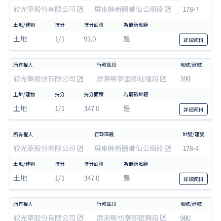
欣光華股份有限公司
屏東縣新園鄉仙公廟段
178-7
土地
1/1
91.0
是
詳細
資料
欣光華股份有限公司
屏東縣新園鄉仙隆段
399
土地
1/1
347.0
是
詳細
資料
欣光華股份有限公司
屏東縣新園鄉仙公廟段
178-4
土地
1/1
347.0
是
詳細
資料
欣光華股份有限公司
屏東縣枋寮鄉德興段
980