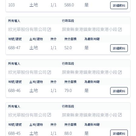
103
土地
1/1
588.0
是
詳細
資料
欣光華股份有限公司
屏東縣東港鎮東港段東港小段
688-47
土地
1/1
52.0
是
詳細
資料
欣光華股份有限公司
屏東縣東港鎮東港段東港小段
688-46
土地
1/1
79.0
是
詳細
資料
欣光華股份有限公司
屏東縣東港鎮東港段東港小段
688-45
土地
1/1
88.0
是
詳細
資料