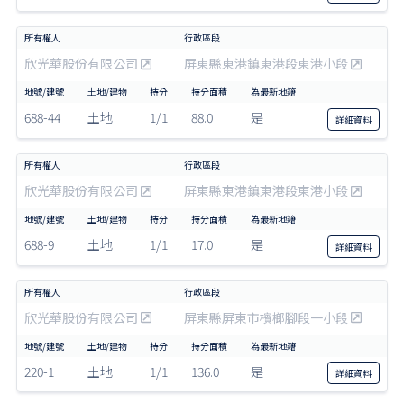
欣光華股份有限公司
屏東縣東港鎮東港段東港小段
688-44
土地
1/1
88.0
是
詳細
資料
欣光華股份有限公司
屏東縣東港鎮東港段東港小段
688-9
土地
1/1
17.0
是
詳細
資料
欣光華股份有限公司
屏東縣屏東市檳榔腳段一小段
220-1
土地
1/1
136.0
是
詳細
資料