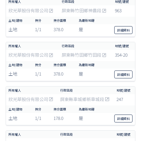
欣光華股份有限公司
屏東縣竹田鄉神農段
963
土地
1/1
378.0
是
詳細
資料
欣光華股份有限公司
屏東縣竹田鄉竹田段
354-20
土地
1/1
378.0
是
詳細
資料
欣光華股份有限公司
屏東縣車城鄉新車城段
247
土地
1/1
178.0
是
詳細
資料