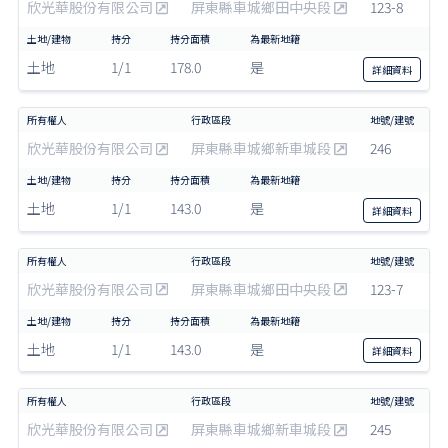
欣光華股份有限公司
屏東縣車城鄉田中央段
123-8
土地
1/1
178.0
是
詳細
資料
欣光華股份有限公司
屏東縣車城鄉新車城段
246
土地
1/1
143.0
是
詳細
資料
欣光華股份有限公司
屏東縣車城鄉田中央段
123-7
土地
1/1
143.0
是
詳細
資料
欣光華股份有限公司
屏東縣車城鄉新車城段
245