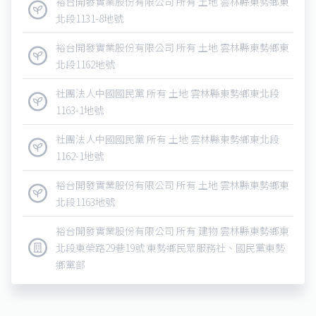
裕台開發實業股份有限公司 所有 土地 雲林縣東勢鄉東
北段1131-8地號
裕台開發實業股份有限公司 所有 土地 雲林縣東勢鄉東
北段1162地號
社團法人中國國民黨 所有 土地 雲林縣東勢鄉東北段
1163-1地號
社團法人中國國民黨 所有 土地 雲林縣東勢鄉東北段
1162-1地號
裕台開發實業股份有限公司 所有 土地 雲林縣東勢鄉東
北段1163地號
裕台開發實業股份有限公司 所有 建物 雲林縣東勢鄉東
北段東榮路29巷19號 東勢鄉民眾服務社、國民黨東勢
鄉黨部