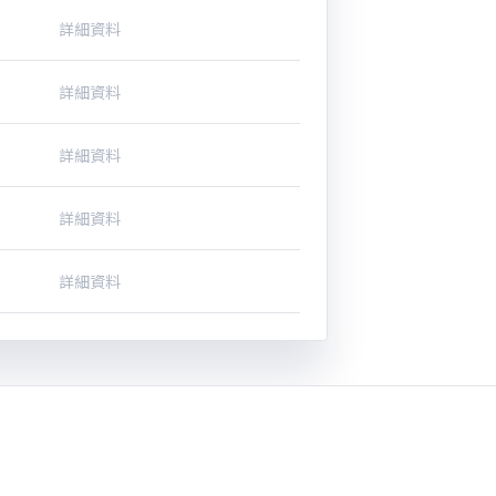
詳細資料
詳細資料
詳細資料
詳細資料
詳細資料