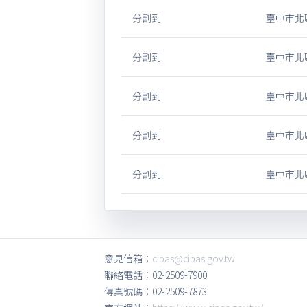
分割到
臺中市北區
分割到
臺中市北區
分割到
臺中市北區
分割到
臺中市北區
分割到
臺中市北區
意見信箱：
cipas@cipas.gov.tw
聯絡電話：02-2509-7900
傳真號碼：02-2509-7873