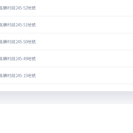
錦村段245-52地號
錦村段245-51地號
錦村段245-50地號
錦村段245-49地號
錦村段245-15地號