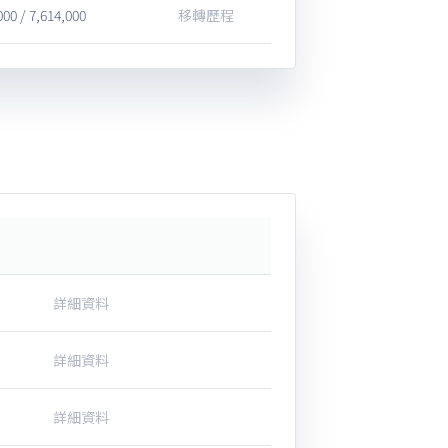
000 / 7,614,000
移轉歷程
詳細資料
詳細資料
詳細資料