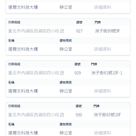
達爾文科技大樓
辦公室
詳細資料
臺北市內湖區西湖段四小段
927
洲子街69號9F
達爾文科技大樓
辦公室
詳細資料
臺北市內湖區西湖段四小段
929
洲子街61號10F-1
達爾文科技大樓
辦公室
詳細資料
臺北市內湖區西湖段四小段
930
洲子街63號10F
達爾文科技大樓
辦公室
詳細資料