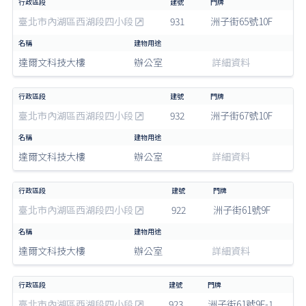
臺北市內湖區西湖段四小段
931
洲子街65號10F
達爾文科技大樓
辦公室
詳細資料
臺北市內湖區西湖段四小段
932
洲子街67號10F
達爾文科技大樓
辦公室
詳細資料
臺北市內湖區西湖段四小段
922
洲子街61號9F
達爾文科技大樓
辦公室
詳細資料
臺北市內湖區西湖段四小段
923
洲子街61號9F-1