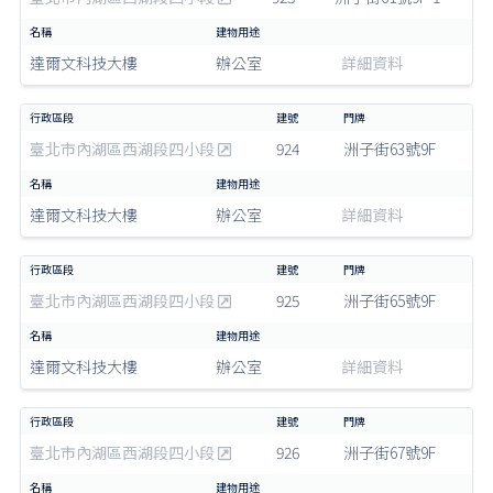
達爾文科技大樓
辦公室
詳細資料
臺北市內湖區西湖段四小段
924
洲子街63號9F
達爾文科技大樓
辦公室
詳細資料
臺北市內湖區西湖段四小段
925
洲子街65號9F
達爾文科技大樓
辦公室
詳細資料
臺北市內湖區西湖段四小段
926
洲子街67號9F