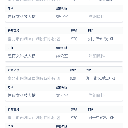
達爾文科技大樓
辦公室
詳細資料
臺北市內湖區西湖段四小段
928
洲子街61號10F
達爾文科技大樓
辦公室
詳細資料
臺北市內湖區西湖段四小段
929
洲子街61號10F-1
達爾文科技大樓
辦公室
詳細資料
臺北市內湖區西湖段四小段
930
洲子街63號10F