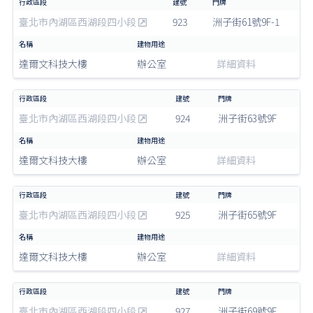
臺北市內湖區西湖段四小段
923
洲子街61號9F-1
達爾文科技大樓
辦公室
詳細資料
臺北市內湖區西湖段四小段
924
洲子街63號9F
達爾文科技大樓
辦公室
詳細資料
臺北市內湖區西湖段四小段
925
洲子街65號9F
達爾文科技大樓
辦公室
詳細資料
臺北市內湖區西湖段四小段
927
洲子街69號9F