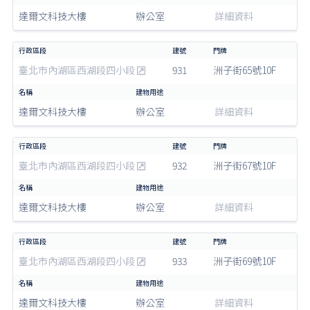
達爾文科技大樓
辦公室
詳細資料
臺北市內湖區西湖段四小段
931
洲子街65號10F
達爾文科技大樓
辦公室
詳細資料
臺北市內湖區西湖段四小段
932
洲子街67號10F
達爾文科技大樓
辦公室
詳細資料
臺北市內湖區西湖段四小段
933
洲子街69號10F
達爾文科技大樓
辦公室
詳細資料