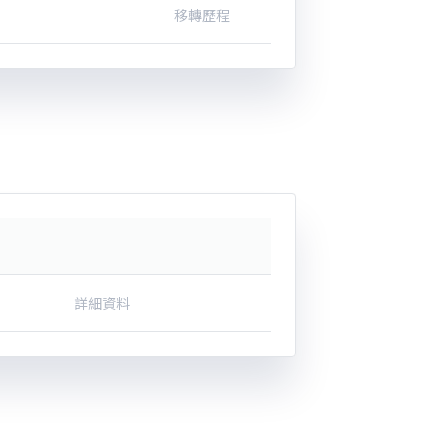
移轉歷程
詳細資料