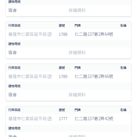
宿舍
詳細資料
基隆市仁愛區延平段
1788
仁二路137巷2弄64號
宿舍
詳細資料
基隆市仁愛區延平段
1789
仁二路137巷2弄66號
宿舍
詳細資料
基隆市仁愛區延平段
1777
仁二路137巷2弄42號
宿舍
詳細資料