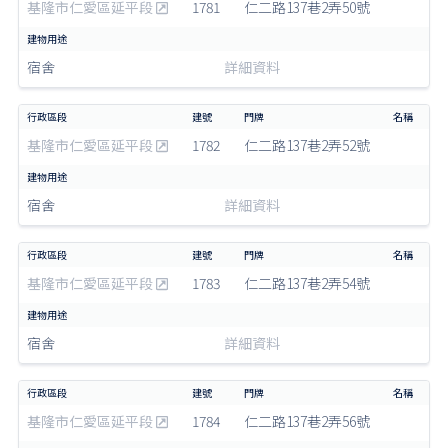
基隆市仁愛區延平段
1781
仁二路137巷2弄50號
宿舍
詳細資料
基隆市仁愛區延平段
1782
仁二路137巷2弄52號
宿舍
詳細資料
基隆市仁愛區延平段
1783
仁二路137巷2弄54號
宿舍
詳細資料
基隆市仁愛區延平段
1784
仁二路137巷2弄56號