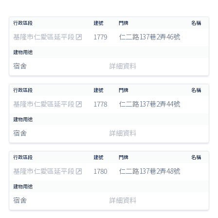
基隆市仁愛區延平段
1779
仁二路137巷2弄46號
宿舍
詳細資料
基隆市仁愛區延平段
1778
仁二路137巷2弄44號
宿舍
詳細資料
基隆市仁愛區延平段
1780
仁二路137巷2弄48號
宿舍
詳細資料