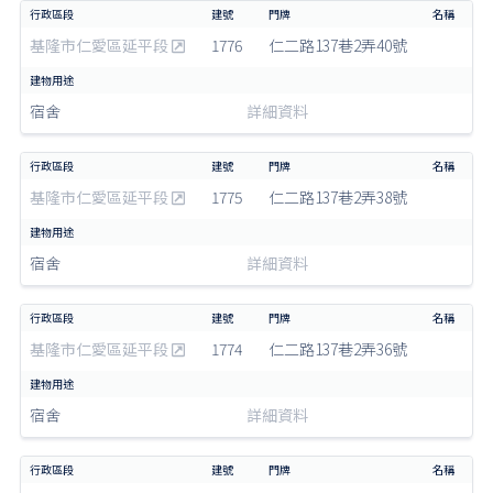
基隆市仁愛區延平段
1776
仁二路137巷2弄40號
宿舍
詳細資料
基隆市仁愛區延平段
1775
仁二路137巷2弄38號
宿舍
詳細資料
基隆市仁愛區延平段
1774
仁二路137巷2弄36號
宿舍
詳細資料