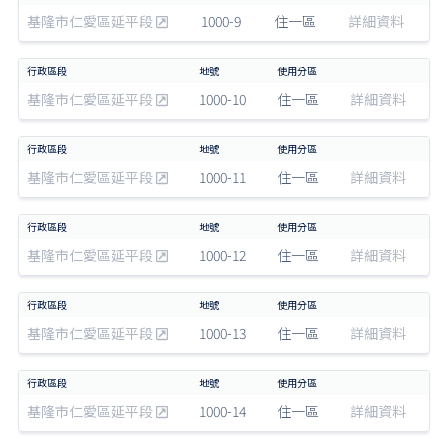
基隆市仁愛區延平段
1000-9
住一區
詳細資料
基隆市仁愛區延平段
1000-10
住一區
詳細資料
基隆市仁愛區延平段
1000-11
住一區
詳細資料
基隆市仁愛區延平段
1000-12
住一區
詳細資料
基隆市仁愛區延平段
1000-13
住一區
詳細資料
基隆市仁愛區延平段
1000-14
住一區
詳細資料