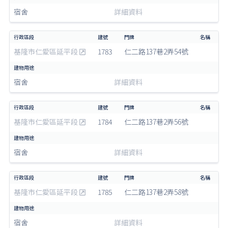
宿舍
詳細資料
基隆市仁愛區延平段
1783
仁二路137巷2弄54號
宿舍
詳細資料
基隆市仁愛區延平段
1784
仁二路137巷2弄56號
宿舍
詳細資料
基隆市仁愛區延平段
1785
仁二路137巷2弄58號
宿舍
詳細資料