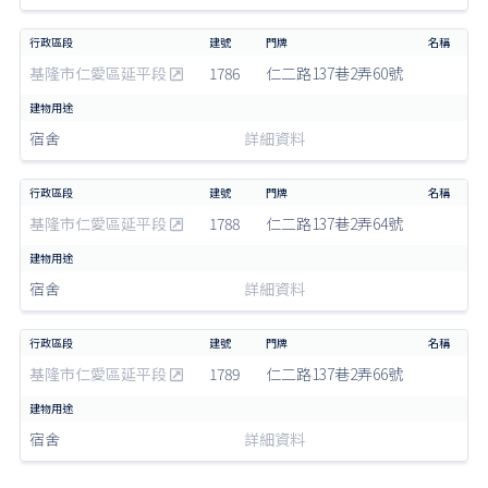
基隆市仁愛區延平段
1786
仁二路137巷2弄60號
宿舍
詳細資料
基隆市仁愛區延平段
1788
仁二路137巷2弄64號
宿舍
詳細資料
基隆市仁愛區延平段
1789
仁二路137巷2弄66號
宿舍
詳細資料