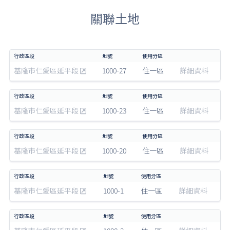
關聯土地
基隆市仁愛區延平段
1000-27
住一區
詳細資料
基隆市仁愛區延平段
1000-23
住一區
詳細資料
基隆市仁愛區延平段
1000-20
住一區
詳細資料
基隆市仁愛區延平段
1000-1
住一區
詳細資料