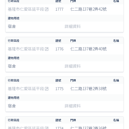
基隆市仁愛區延平段
1777
仁二路137巷2弄42號
宿舍
詳細資料
基隆市仁愛區延平段
1776
仁二路137巷2弄40號
宿舍
詳細資料
基隆市仁愛區延平段
1775
仁二路137巷2弄38號
宿舍
詳細資料
基隆市仁愛區延平段
1774
仁二路137巷2弄36號