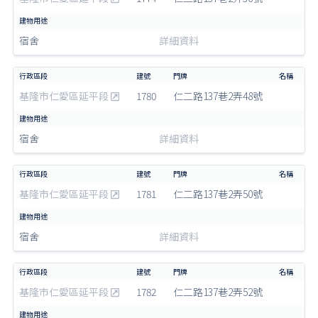
宿舍
詳細資料
基隆市仁愛區延平段
1780
仁二路137巷2弄48號
宿舍
詳細資料
基隆市仁愛區延平段
1781
仁二路137巷2弄50號
宿舍
詳細資料
基隆市仁愛區延平段
1782
仁二路137巷2弄52號