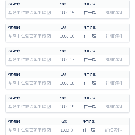
基隆市仁愛區延平段
1000-15
住一區
詳細資料
基隆市仁愛區延平段
1000-16
住一區
詳細資料
基隆市仁愛區延平段
1000-17
住一區
詳細資料
基隆市仁愛區延平段
1000-18
住一區
詳細資料
基隆市仁愛區延平段
1000-19
住一區
詳細資料
基隆市仁愛區延平段
1000-8
住一區
詳細資料