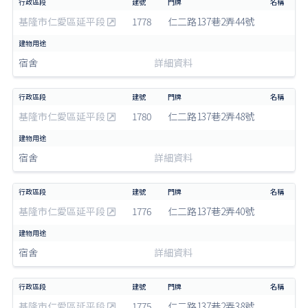
基隆市仁愛區延平段
1778
仁二路137巷2弄44號
宿舍
詳細資料
基隆市仁愛區延平段
1780
仁二路137巷2弄48號
宿舍
詳細資料
基隆市仁愛區延平段
1776
仁二路137巷2弄40號
宿舍
詳細資料
基隆市仁愛區延平段
1775
仁二路137巷2弄38號