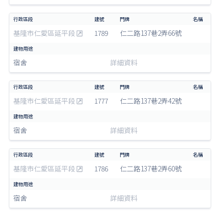
基隆市仁愛區延平段
1789
仁二路137巷2弄66號
宿舍
詳細資料
基隆市仁愛區延平段
1777
仁二路137巷2弄42號
宿舍
詳細資料
基隆市仁愛區延平段
1786
仁二路137巷2弄60號
宿舍
詳細資料