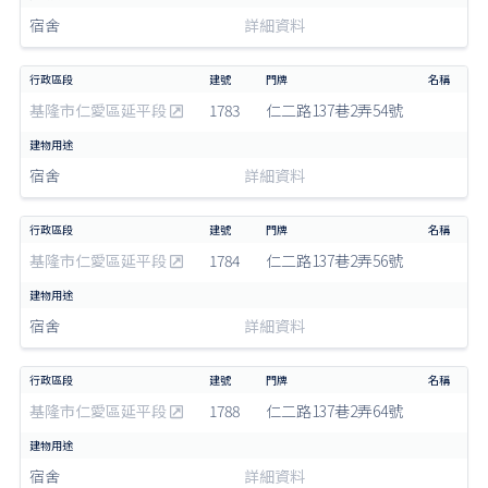
宿舍
詳細資料
基隆市仁愛區延平段
1783
仁二路137巷2弄54號
宿舍
詳細資料
基隆市仁愛區延平段
1784
仁二路137巷2弄56號
宿舍
詳細資料
基隆市仁愛區延平段
1788
仁二路137巷2弄64號
宿舍
詳細資料