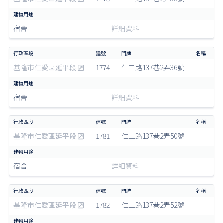
宿舍
詳細資料
基隆市仁愛區延平段
1774
仁二路137巷2弄36號
宿舍
詳細資料
基隆市仁愛區延平段
1781
仁二路137巷2弄50號
宿舍
詳細資料
基隆市仁愛區延平段
1782
仁二路137巷2弄52號