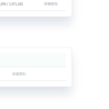
,000 / 1,971,282
移轉歷程
詳細資料