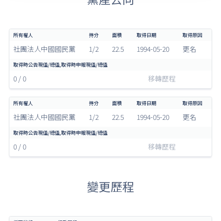
社團法人中國國民黨
1/2
22.5
1994-05-20
更名
0 / 0
移轉歷程
社團法人中國國民黨
1/2
22.5
1994-05-20
更名
0 / 0
移轉歷程
變更歷程