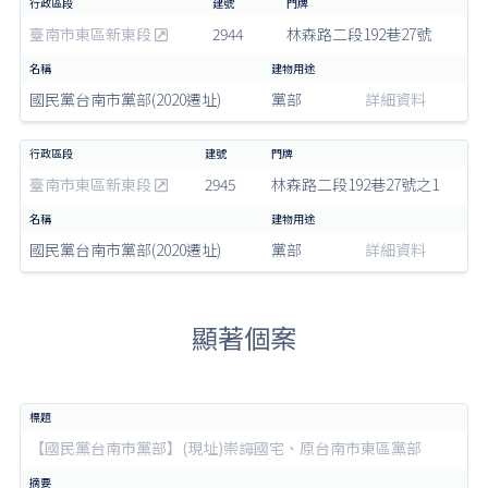
臺南市東區新東段
2944
林森路二段192巷27號
國民黨台南市黨部(2020遷址)
黨部
詳細資料
臺南市東區新東段
2945
林森路二段192巷27號之1
國民黨台南市黨部(2020遷址)
黨部
詳細資料
顯著個案
【國民黨台南市黨部】(現址)崇誨國宅、原台南市東區黨部