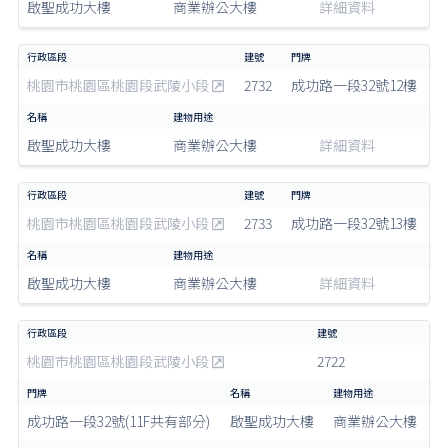
啟聖成功大樓
商業辦公大樓
詳細資料
桃園市桃園區桃園段武陵小段
2732
成功路一段32號12樓
啟聖成功大樓
商業辦公大樓
詳細資料
桃園市桃園區桃園段武陵小段
2733
成功路一段32號13樓
啟聖成功大樓
商業辦公大樓
詳細資料
桃園市桃園區桃園段武陵小段
2722
成功路一段32號(11F共有部分)
啟聖成功大樓
商業辦公大樓