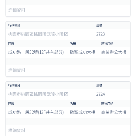
詳細資料
桃園市桃園區桃園段武陵小段
2723
成功路一段32號(12F共有部分)
啟聖成功大樓
商業辦公大樓
詳細資料
桃園市桃園區桃園段武陵小段
2724
成功路一段32號(13F共有部分)
啟聖成功大樓
商業辦公大樓
詳細資料