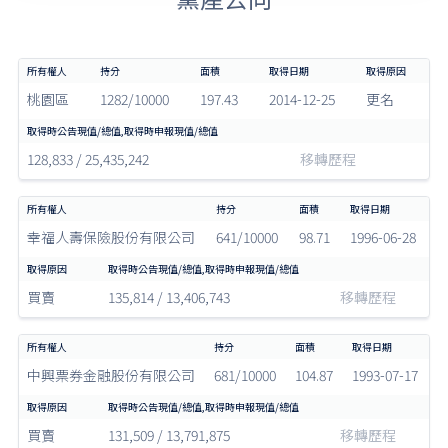
桃園區
1282/10000
197.43
2014-12-25
更名
128,833 / 25,435,242
移轉歷程
幸福人壽保險股份有限公司
641/10000
98.71
1996-06-28
買賣
135,814 / 13,406,743
移轉歷程
中興票券金融股份有限公司
681/10000
104.87
1993-07-17
買賣
131,509 / 13,791,875
移轉歷程