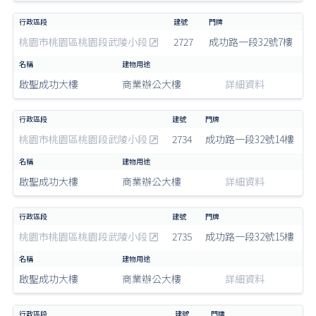
桃園市桃園區桃園段武陵小段
2727
成功路一段32號7樓
啟聖成功大樓
商業辦公大樓
詳細資料
桃園市桃園區桃園段武陵小段
2734
成功路一段32號14樓
啟聖成功大樓
商業辦公大樓
詳細資料
桃園市桃園區桃園段武陵小段
2735
成功路一段32號15樓
啟聖成功大樓
商業辦公大樓
詳細資料