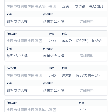
桃園市桃園區桃園段武陵小段
2736
成功路一段32號B1
啟聖成功大樓
商業辦公大樓
詳細資料
桃園市桃園區桃園段
2739
成功路一段32號(共有部分)
啟聖成功大樓
商業辦公大樓
詳細資料
桃園市桃園區桃園段
2740
成功路一段32號(共有部分)
啟聖成功大樓
商業辦公大樓
詳細資料
桃園市桃園區桃園段武陵小段
2737