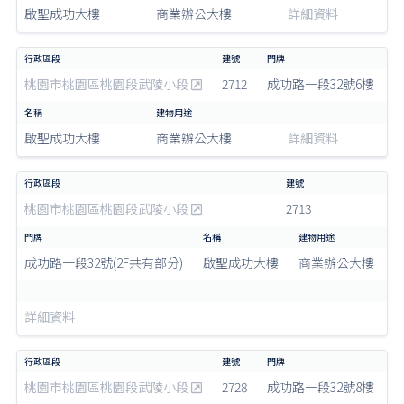
啟聖成功大樓
商業辦公大樓
詳細資料
桃園市桃園區桃園段武陵小段
2712
成功路一段32號6樓
啟聖成功大樓
商業辦公大樓
詳細資料
桃園市桃園區桃園段武陵小段
2713
成功路一段32號(2F共有部分)
啟聖成功大樓
商業辦公大樓
詳細資料
桃園市桃園區桃園段武陵小段
2728
成功路一段32號8樓