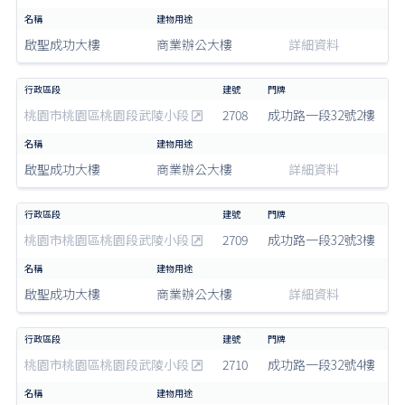
啟聖成功大樓
商業辦公大樓
詳細資料
桃園市桃園區桃園段武陵小段
2708
成功路一段32號2樓
啟聖成功大樓
商業辦公大樓
詳細資料
桃園市桃園區桃園段武陵小段
2709
成功路一段32號3樓
啟聖成功大樓
商業辦公大樓
詳細資料
桃園市桃園區桃園段武陵小段
2710
成功路一段32號4樓