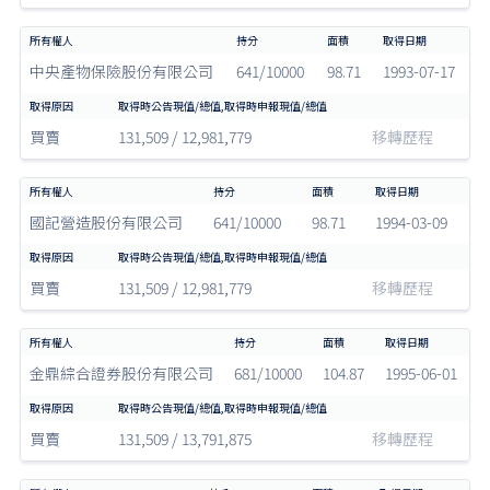
中央產物保險股份有限公司
641/10000
98.71
1993-07-17
買賣
131,509 / 12,981,779
移轉歷程
國記營造股份有限公司
641/10000
98.71
1994-03-09
買賣
131,509 / 12,981,779
移轉歷程
金鼎綜合證券股份有限公司
681/10000
104.87
1995-06-01
買賣
131,509 / 13,791,875
移轉歷程