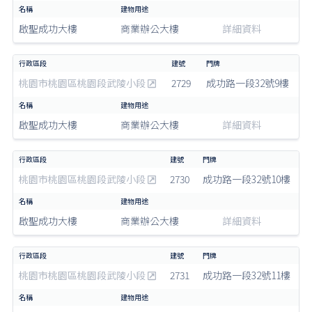
啟聖成功大樓
商業辦公大樓
詳細資料
桃園市桃園區桃園段武陵小段
2729
成功路一段32號9樓
啟聖成功大樓
商業辦公大樓
詳細資料
桃園市桃園區桃園段武陵小段
2730
成功路一段32號10樓
啟聖成功大樓
商業辦公大樓
詳細資料
桃園市桃園區桃園段武陵小段
2731
成功路一段32號11樓