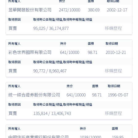
昱華開發股份有限公司
2472/10000
380.69
2002-12-17
買賣
95,025 / 36,174,877
移轉歷程
彩色世界國際有限公司
641/10000
98.71
2010-12-21
買賣
90,772 / 8,960,467
移轉歷程
統一綜合證券股份有限公司
641/10000
98.71
1996-05-07
買賣
135,814 / 13,406,743
移轉歷程
中國信託商業銀行股份有限公司
1038/10000
159.85