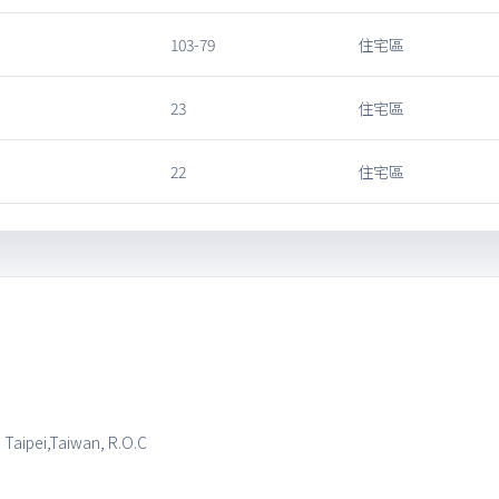
103-79
住宅區
23
住宅區
22
住宅區
, Taipei,Taiwan, R.O.C