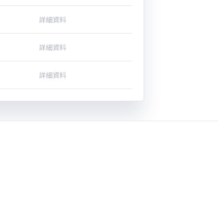
詳細資料
詳細資料
詳細資料