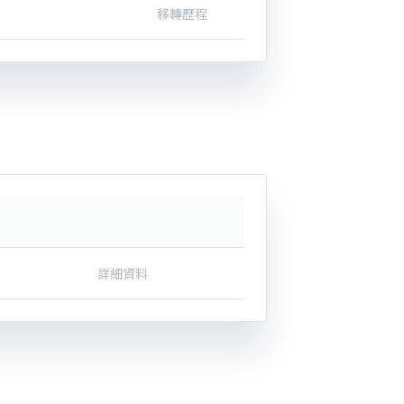
移轉歷程
詳細資料