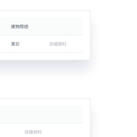
建物用途
黨部
詳細資料
詳細資料