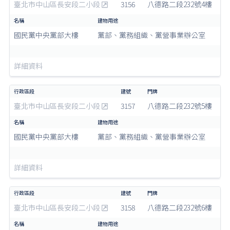
臺北市中山區長安段二小段
3156
八德路二段232號4樓
國民黨中央黨部大樓
黨部、黨務組織、黨營事業辦公室
詳細資料
臺北市中山區長安段二小段
3157
八德路二段232號5樓
國民黨中央黨部大樓
黨部、黨務組織、黨營事業辦公室
詳細資料
臺北市中山區長安段二小段
3158
八德路二段232號6樓