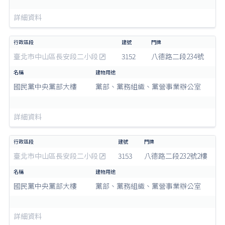
詳細資料
臺北市中山區長安段二小段
3152
八德路二段234號
國民黨中央黨部大樓
黨部、黨務組織、黨營事業辦公室
詳細資料
臺北市中山區長安段二小段
3153
八德路二段232號2樓
國民黨中央黨部大樓
黨部、黨務組織、黨營事業辦公室
詳細資料