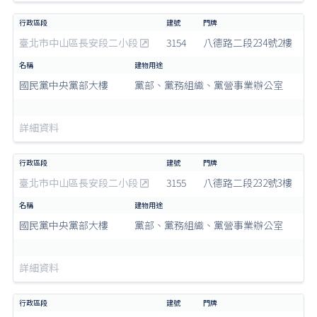
臺北市中山區長安段二小段
3154
八德路二段234號2樓
國民黨中央黨部大樓
黨部、黨務組織、黨營事業辦公室
詳細資料
臺北市中山區長安段二小段
3155
八德路二段232號3樓
國民黨中央黨部大樓
黨部、黨務組織、黨營事業辦公室
詳細資料