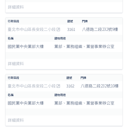
詳細資料
臺北市中山區長安段二小段
3161
八德路二段232號9樓
國民黨中央黨部大樓
黨部、黨務組織、黨營事業辦公室
詳細資料
臺北市中山區長安段二小段
3162
八德路二段232號10樓
國民黨中央黨部大樓
黨部、黨務組織、黨營事業辦公室
詳細資料