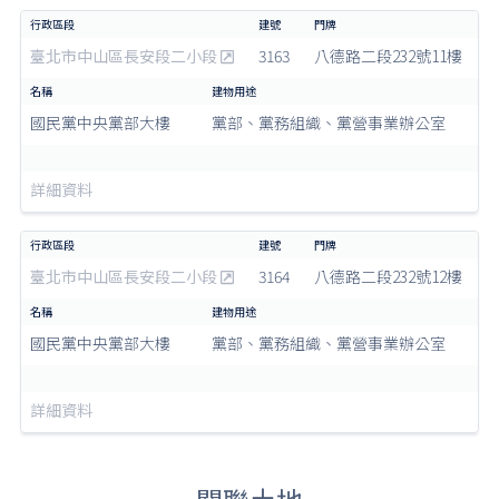
臺北市中山區長安段二小段
3163
八德路二段232號11樓
國民黨中央黨部大樓
黨部、黨務組織、黨營事業辦公室
詳細資料
臺北市中山區長安段二小段
3164
八德路二段232號12樓
國民黨中央黨部大樓
黨部、黨務組織、黨營事業辦公室
詳細資料