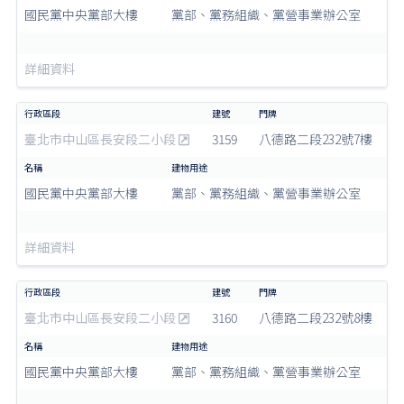
國民黨中央黨部大樓
黨部、黨務組織、黨營事業辦公室
詳細資料
臺北市中山區長安段二小段
3159
八德路二段232號7樓
國民黨中央黨部大樓
黨部、黨務組織、黨營事業辦公室
詳細資料
臺北市中山區長安段二小段
3160
八德路二段232號8樓
國民黨中央黨部大樓
黨部、黨務組織、黨營事業辦公室